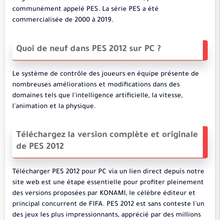
communément appelé PES. La série PES a été
commercialisée de 2000 à 2019.
Quoi de neuf dans PES 2012 sur PC ?
Le système de contrôle des joueurs en équipe présente de
nombreuses améliorations et modifications dans des
domaines tels que l'intelligence artificielle, la vitesse,
l'animation et la physique.
Téléchargez la version complète et originale
de PES 2012
Télécharger PES 2012 pour PC via un lien direct depuis notre
site web est une étape essentielle pour profiter pleinement
des versions proposées par KONAMI, le célèbre éditeur et
principal concurrent de FIFA. PES 2012 est sans conteste l'un
des jeux les plus impressionnants, apprécié par des millions