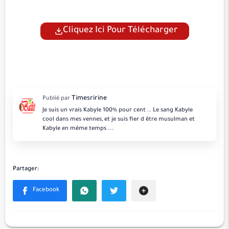
Cliquez Ici Pour Télécharger
Je suis un vrais Kabyle 100% pour cent .. Le sang Kabyle
cool dans mes vennes, et je suis fier d être musulman et
Kabyle en même temps ...