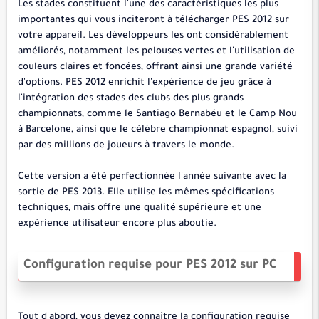
Les stades constituent l'une des caractéristiques les plus
importantes qui vous inciteront à télécharger PES 2012 sur
votre appareil. Les développeurs les ont considérablement
améliorés, notamment les pelouses vertes et l'utilisation de
couleurs claires et foncées, offrant ainsi une grande variété
d'options. PES 2012 enrichit l'expérience de jeu grâce à
l'intégration des stades des clubs des plus grands
championnats, comme le Santiago Bernabéu et le Camp Nou
à Barcelone, ainsi que le célèbre championnat espagnol, suivi
par des millions de joueurs à travers le monde.
Cette version a été perfectionnée l'année suivante avec la
sortie de PES 2013. Elle utilise les mêmes spécifications
techniques, mais offre une qualité supérieure et une
expérience utilisateur encore plus aboutie.
Configuration requise pour PES 2012 sur PC
Tout d'abord, vous devez connaître la configuration requise