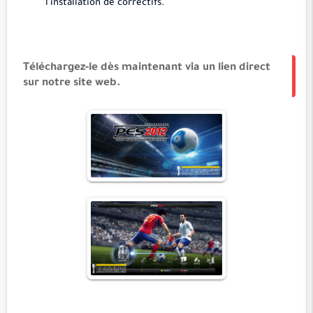
l'installation de correctifs.
Téléchargez-le dès maintenant via un lien direct
sur notre site web.