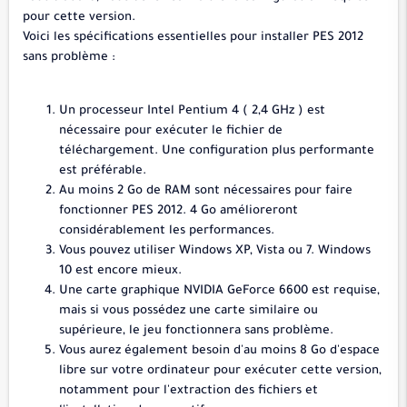
pour cette version.
Voici les spécifications essentielles pour installer PES 2012
sans problème :
Un processeur Intel Pentium 4 ( 2,4 GHz ) est
nécessaire pour exécuter le fichier de
téléchargement. Une configuration plus performante
est préférable.
Au moins 2 Go de RAM sont nécessaires pour faire
fonctionner PES 2012. 4 Go amélioreront
considérablement les performances.
Vous pouvez utiliser Windows XP, Vista ou 7. Windows
10 est encore mieux.
Une carte graphique NVIDIA GeForce 6600 est requise,
mais si vous possédez une carte similaire ou
supérieure, le jeu fonctionnera sans problème.
Vous aurez également besoin d'au moins 8 Go d'espace
libre sur votre ordinateur pour exécuter cette version,
notamment pour l'extraction des fichiers et