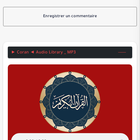
Enregistrer un commentaire
► Coran ◄ Audio Library _ MP3