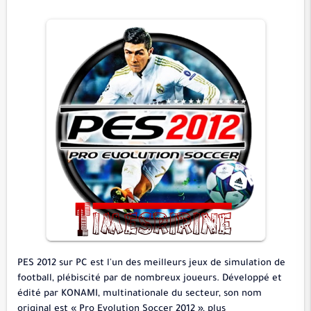
PES 2012 sur PC est l'un des meilleurs jeux de simulation de
football, plébiscité par de nombreux joueurs. Développé et
édité par KONAMI, multinationale du secteur, son nom
original est « Pro Evolution Soccer 2012 », plus