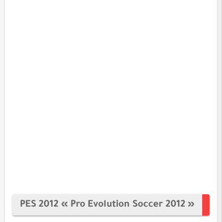
PES 2012 « Pro Evolution Soccer 2012 »