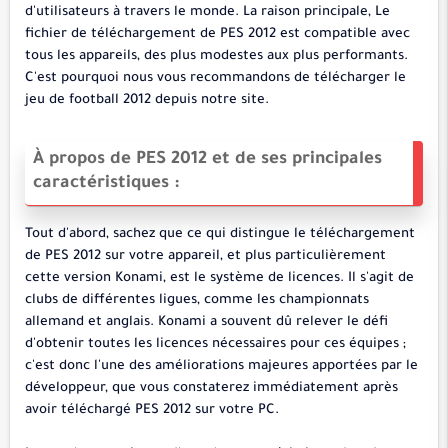
d'utilisateurs à travers le monde. La raison principale, Le
fichier de téléchargement de PES 2012 est compatible avec
tous les appareils, des plus modestes aux plus performants.
C'est pourquoi nous vous recommandons de télécharger le
jeu de football 2012 depuis notre site.
À propos de PES 2012 et de ses principales
caractéristiques :
Tout d'abord, sachez que ce qui distingue le téléchargement
de PES 2012 sur votre appareil, et plus particulièrement
cette version Konami, est le système de licences. Il s'agit de
clubs de différentes ligues, comme les championnats
allemand et anglais. Konami a souvent dû relever le défi
d'obtenir toutes les licences nécessaires pour ces équipes ;
c'est donc l'une des améliorations majeures apportées par le
développeur, que vous constaterez immédiatement après
avoir téléchargé PES 2012 sur votre PC.