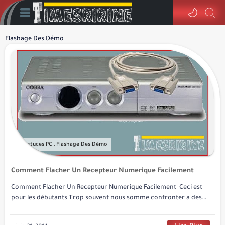
Flashage Des Démo
Comment Flacher Un Recepteur Numerique Facilement
Comment Flacher Un Recepteur Numerique Facilement Ceci est
pour les débutants Trop souvent nous somme confronter a des
problème de flashage de r…