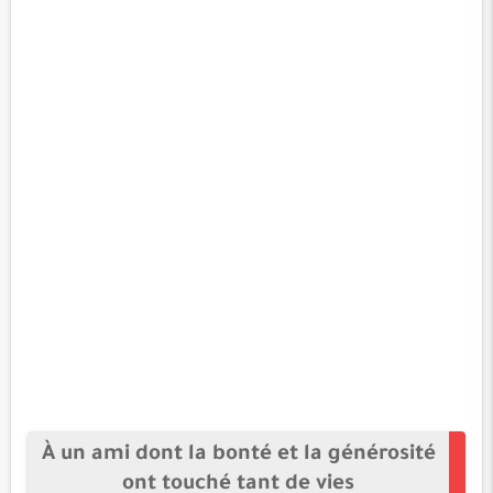
À un ami dont la bonté et la générosité
ont touché tant de vies