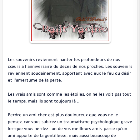
Les souvenirs reviennent hanter les profondeurs de nos
cœurs à l’anniversaire du décès de nos proches. Les souvenirs
reviennent soudainement, apportant avec eux le feu du désir
et l’amertume de la perte.
Les vrais amis sont comme les étoiles, on ne les voit pas tout
le temps, mais ils sont toujours là ..
Perdre un ami cher est plus douloureux que vous ne le
pensez, car vous subirez un traumatisme psychologique grave
lorsque vous perdez l'un de vos meilleurs amis, parce qu'un
ami apporte de la gentillesse, mais aussi beaucoup de