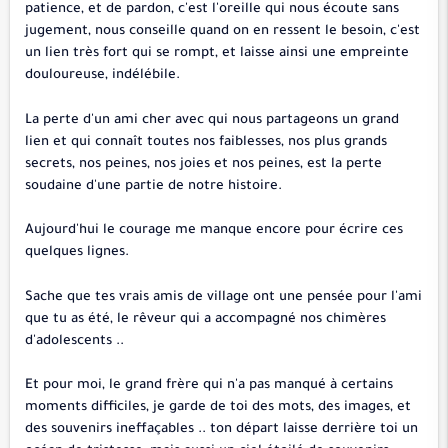
patience, et de pardon, c'est l'oreille qui nous écoute sans
jugement, nous conseille quand on en ressent le besoin, c'est
un lien très fort qui se rompt, et laisse ainsi une empreinte
douloureuse, indélébile.
La perte d'un ami cher avec qui nous partageons un grand
lien et qui connaît toutes nos faiblesses, nos plus grands
secrets, nos peines, nos joies et nos peines, est la perte
soudaine d'une partie de notre histoire.
Aujourd'hui le courage me manque encore pour écrire ces
quelques lignes.
Sache que tes vrais amis de village ont une pensée pour l'ami
que tu as été, le rêveur qui a accompagné nos chimères
d'adolescents ..
Et pour moi, le grand frère qui n'a pas manqué à certains
moments difficiles, je garde de toi des mots, des images, et
des souvenirs ineffaçables .. ton départ laisse derrière toi un