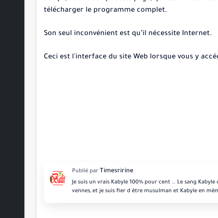
télécharger le programme complet.
Son seul inconvénient est qu’il nécessite Internet.
Ceci est l'interface du site Web lorsque vous y accé
Je suis un vrais Kabyle 100% pour cent .. Le sang Kabyle
vennes, et je suis fier d être musulman et Kabyle en mê