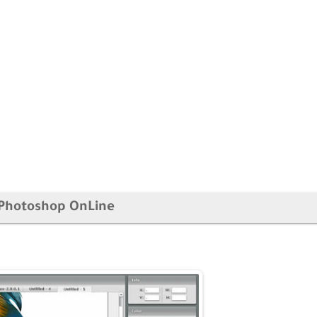
Photoshop OnLine